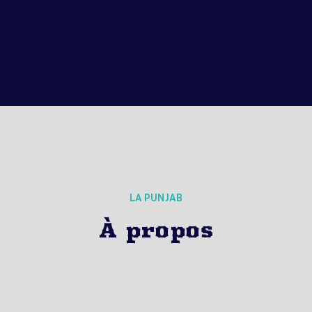
LA PUNJAB
À propos